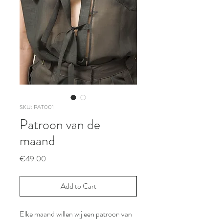
SKU: PAT001
Patroon van de
maand
Price
€49.00
Add to Cart
Elke maand willen wij een patroon van