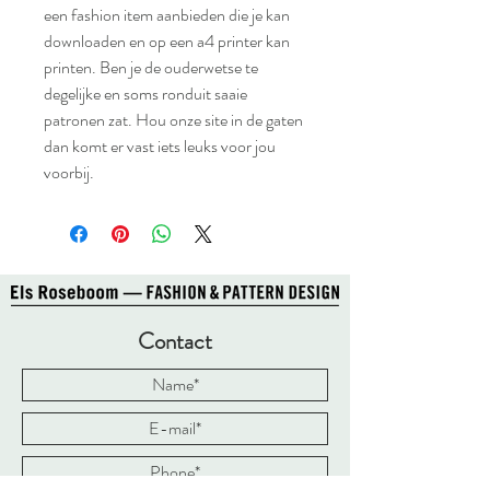
een fashion item aanbieden die je kan
downloaden en op een a4 printer kan
printen. Ben je de ouderwetse te
degelijke en soms ronduit saaie
patronen zat. Hou onze site in de gaten
dan komt er vast iets leuks voor jou
voorbij.
Contact