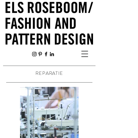
REPARATIE